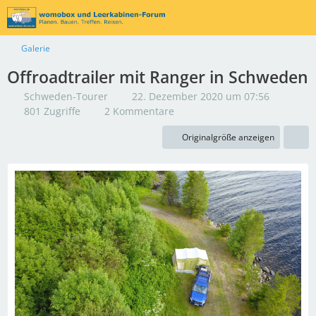
Galerie
Offroadtrailer mit Ranger in Schweden
Schweden-Tourer
22. Dezember 2020 um 07:56
801 Zugriffe
2 Kommentare
Originalgröße anzeigen