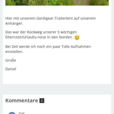
Hier mit unserem Gordigear-Trailertent auf unserem
Anhänger.
Das war der Rückweg unserer 5 wöchigen
Elternzeit/Urlaubs-reise in den Norden.
Bei Zeit werde ich noch ein paar Tolle Aufnahmen
einstellen.
Grüße
Daniel
Kommentare
2
Odi