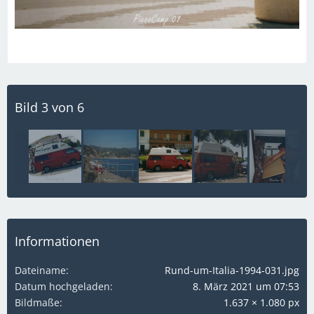
Bild 3 von 6
Informationen
Dateiname
Rund-um-Italia-1994-031.jpg
Datum hochgeladen
8. März 2021 um 07:53
Bildmaße
1.637 × 1.080 px