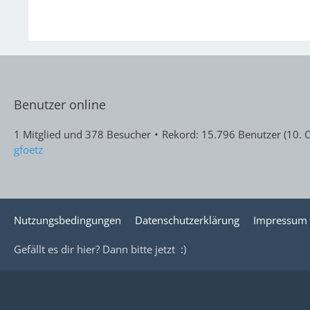
Benutzer online
1 Mitglied und 378 Besucher
Rekord: 15.796 Benutzer (
10. 
gfoetz
Nutzungsbedingungen
Datenschutzerklärung
Impressum
Gefällt es dir hier? Dann bitte jetzt
:)