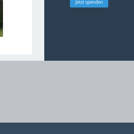
Jetzt spenden