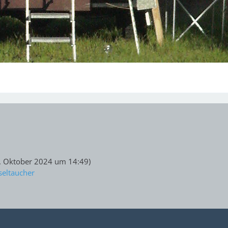
. Oktober 2024 um 14:49
)
seltaucher