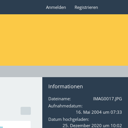
Anmelden
Registrieren
Informationen
Dateiname
IMAG0017.JPG
Aufnahmedatum
16. Mai 2004 um 07:33
Datum hochgeladen
25. Dezember 2020 um 10:02