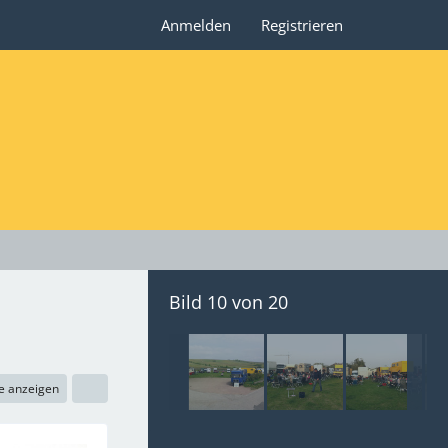
Anmelden
Registrieren
Bild 10 von 20
e anzeigen