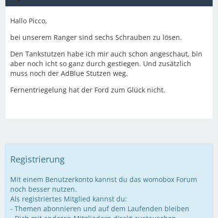
Hallo Picco,
bei unserem Ranger sind sechs Schrauben zu lösen.
Den Tankstutzen habe ich mir auch schon angeschaut, bin
aber noch icht so ganz durch gestiegen. Und zusätzlich
muss noch der AdBlue Stutzen weg.
Fernentriegelung hat der Ford zum Glück nicht.
Registrierung
Mit einem Benutzerkonto kannst du das womobox Forum
noch besser nutzen.
Als registriertes Mitglied kannst du:
- Themen abonnieren und auf dem Laufenden bleiben