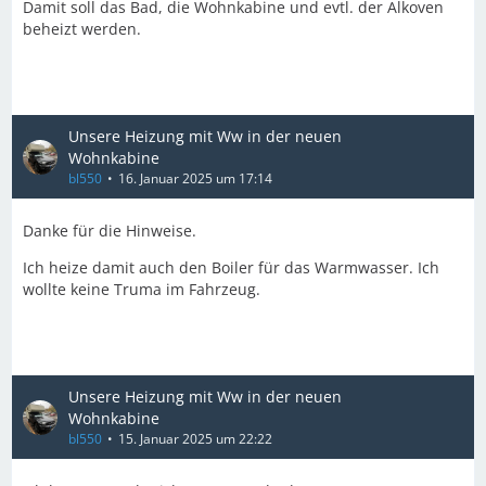
Damit soll das Bad, die Wohnkabine und evtl. der Alkoven
beheizt werden.
Unsere Heizung mit Ww in der neuen
Wohnkabine
bl550
16. Januar 2025 um 17:14
Danke für die Hinweise.
Ich heize damit auch den Boiler für das Warmwasser. Ich
wollte keine Truma im Fahrzeug.
Unsere Heizung mit Ww in der neuen
Wohnkabine
bl550
15. Januar 2025 um 22:22