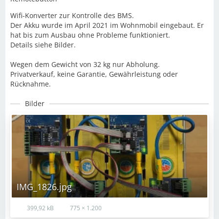
Wifi-Konverter zur Kontrolle des BMS.
Der Akku wurde im April 2021 im Wohnmobil eingebaut. Er
hat bis zum Ausbau ohne Probleme funktioniert.
Details siehe Bilder.
Wegen dem Gewicht von 32 kg nur Abholung.
Privatverkauf, keine Garantie, Gewährleistung oder
Rücknahme.
Bilder
IMG_1826.jpg
399,92 kB
775 × 1.200