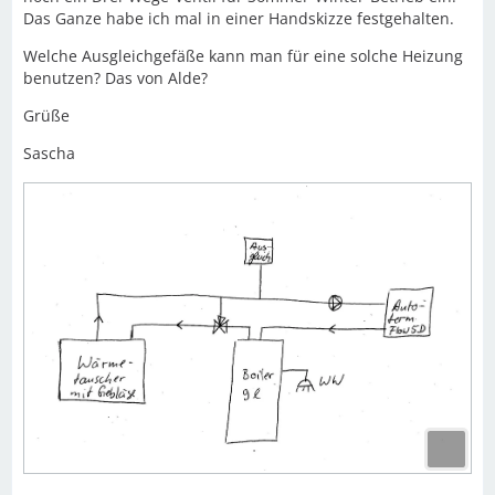
Das Ganze habe ich mal in einer Handskizze festgehalten.
Welche Ausgleichgefäße kann man für eine solche Heizung
benutzen? Das von Alde?
Grüße
Sascha