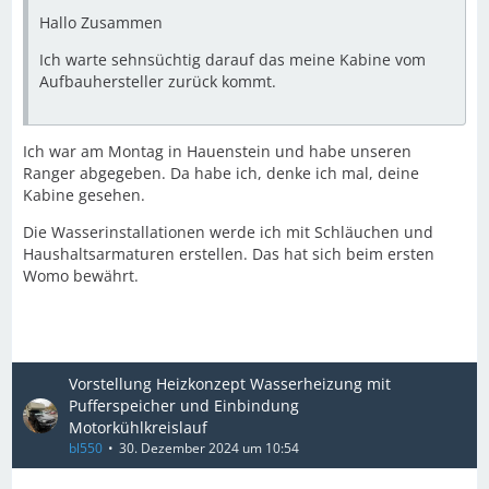
Hallo Zusammen
Ich warte sehnsüchtig darauf das meine Kabine vom
Aufbauhersteller zurück kommt.
Ich war am Montag in Hauenstein und habe unseren
Ranger abgegeben. Da habe ich, denke ich mal, deine
Kabine gesehen.
Die Wasserinstallationen werde ich mit Schläuchen und
Haushaltsarmaturen erstellen. Das hat sich beim ersten
Womo bewährt.
Vorstellung Heizkonzept Wasserheizung mit
Pufferspeicher und Einbindung
Motorkühlkreislauf
bl550
30. Dezember 2024 um 10:54