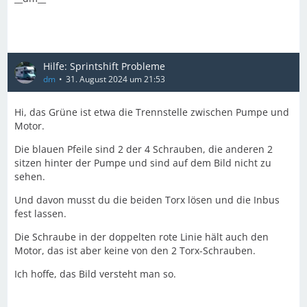
Hilfe: Sprintshift Probleme
dm
31. August 2024 um 21:53
Hi, das Grüne ist etwa die Trennstelle zwischen Pumpe und
Motor.
Die blauen Pfeile sind 2 der 4 Schrauben, die anderen 2
sitzen hinter der Pumpe und sind auf dem Bild nicht zu
sehen.
Und davon musst du die beiden Torx lösen und die Inbus
fest lassen.
Die Schraube in der doppelten rote Linie hält auch den
Motor, das ist aber keine von den 2 Torx-Schrauben.
Ich hoffe, das Bild versteht man so.