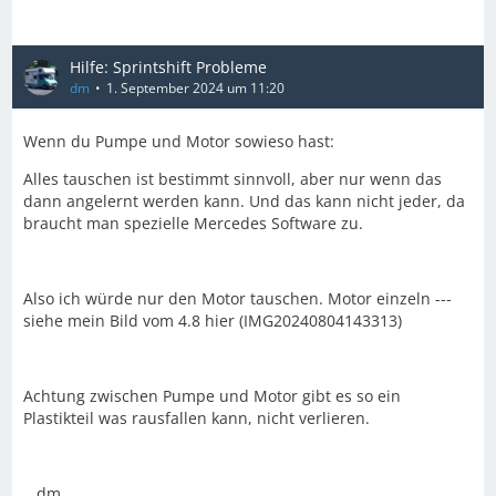
Hilfe: Sprintshift Probleme
dm
1. September 2024 um 11:20
Wenn du Pumpe und Motor sowieso hast:
Alles tauschen ist bestimmt sinnvoll, aber nur wenn das
dann angelernt werden kann. Und das kann nicht jeder, da
braucht man spezielle Mercedes Software zu.
Also ich würde nur den Motor tauschen. Motor einzeln ---
siehe mein Bild vom 4.8 hier (IMG20240804143313)
Achtung zwischen Pumpe und Motor gibt es so ein
Plastikteil was rausfallen kann, nicht verlieren.
__dm__