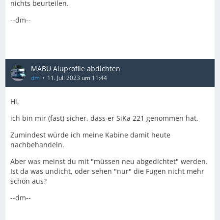
nichts beurteilen.
--dm--
MABU Aluprofile abdichten
dm
11. Juli 2023 um 11:44
Hi,
ich bin mir (fast) sicher, dass er SiKa 221 genommen hat.
Zumindest würde ich meine Kabine damit heute
nachbehandeln.
Aber was meinst du mit "müssen neu abgedichtet" werden.
Ist da was undicht, oder sehen "nur" die Fugen nicht mehr
schön aus?
--dm--