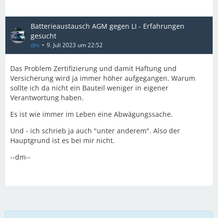
Batterieaustausch AGM gegen LI - Erfahrungen
gesucht
dm
9. Juli 2023 um 22:52
Das Problem Zertifizierung und damit Haftung und
Versicherung wird ja immer höher aufgegangen. Warum
sollte ich da nicht ein Bauteil weniger in eigener
Verantwortung haben.
Es ist wie immer im Leben eine Abwägungssache.
Und - ich schrieb ja auch "unter anderem". Also der
Hauptgrund ist es bei mir nicht.
--dm--