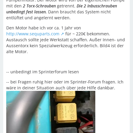
mit den
2 Torx-Schrauben
getrennt.
Die 2 Inbusschrauben
unbedingt fest lassen.
Dann braucht das System nicht
entlüftet und angelernt werden.
Den Motor habe ich vor ca. 1 Jahr von
http://www.sequparts.com
für ~ 220€ bekommen.
Austausch sollte jede Werkstatt schaffen. Außer Innen- und
Aussentorx kein Spezialwerkzeug erforderlich. Bild4 ist der
alte Motor.
-- unbedingt im Sprinterforum lesen
-- bei Fragen ruhig hier oder im Sprinter-Forum fragen. Ich
wäre in deiner Situation auch über jede Hilfe dankbar.