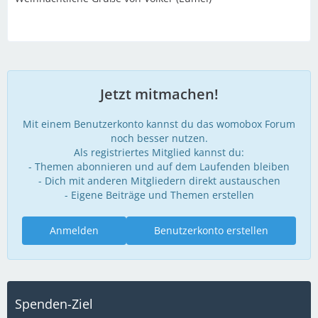
Jetzt mitmachen!
Mit einem Benutzerkonto kannst du das womobox Forum
noch besser nutzen.
Als registriertes Mitglied kannst du:
- Themen abonnieren und auf dem Laufenden bleiben
- Dich mit anderen Mitgliedern direkt austauschen
- Eigene Beiträge und Themen erstellen
Anmelden
Benutzerkonto erstellen
Spenden-Ziel