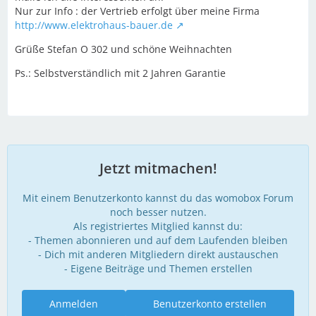
Nur zur Info : der Vertrieb erfolgt über meine Firma
http://www.elektrohaus-bauer.de
Grüße Stefan O 302 und schöne Weihnachten
Ps.: Selbstverständlich mit 2 Jahren Garantie
Jetzt mitmachen!
Mit einem Benutzerkonto kannst du das womobox Forum
noch besser nutzen.
Als registriertes Mitglied kannst du:
- Themen abonnieren und auf dem Laufenden bleiben
- Dich mit anderen Mitgliedern direkt austauschen
- Eigene Beiträge und Themen erstellen
Anmelden
Benutzerkonto erstellen