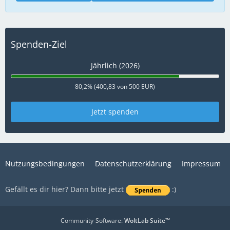
Spenden-Ziel
Jährlich (2026)
80,2% (400,83 von 500 EUR)
Jetzt spenden
Nutzungsbedingungen
Datenschutzerklärung
Impressum
Gefällt es dir hier? Dann bitte jetzt
:)
Community-Software:
WoltLab Suite™