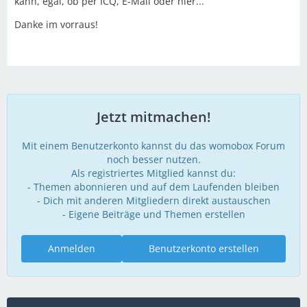
kann, egal, ob per ICQ, E-Mail oder hier...
Danke im vorraus!
Jetzt mitmachen!
Mit einem Benutzerkonto kannst du das womobox Forum
noch besser nutzen.
Als registriertes Mitglied kannst du:
- Themen abonnieren und auf dem Laufenden bleiben
- Dich mit anderen Mitgliedern direkt austauschen
- Eigene Beiträge und Themen erstellen
Anmelden
Benutzerkonto erstellen