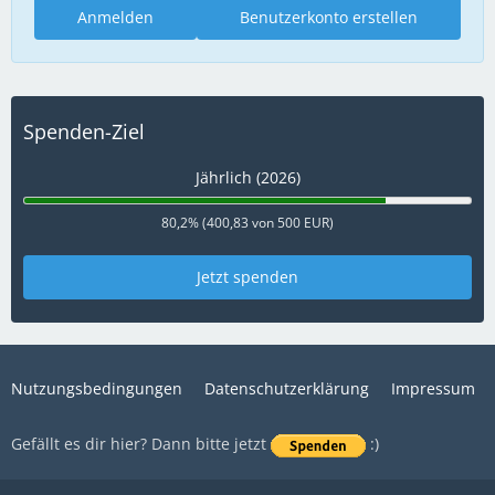
Anmelden
Benutzerkonto erstellen
Spenden-Ziel
Jährlich (2026)
80,2% (400,83 von 500 EUR)
Jetzt spenden
Nutzungsbedingungen
Datenschutzerklärung
Impressum
Gefällt es dir hier? Dann bitte jetzt
:)