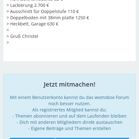
> Lackierung 2.700 €
> Ausschnitt für Doppelstufe 110 €
> Doppelboden mit 38mm platte 1250 €
> Heckbett, Garage 630 €
>
> Gruß Christel
>
Jetzt mitmachen!
Mit einem Benutzerkonto kannst du das womobox Forum
noch besser nutzen.
Als registriertes Mitglied kannst du:
- Themen abonnieren und auf dem Laufenden bleiben
- Dich mit anderen Mitgliedern direkt austauschen
- Eigene Beiträge und Themen erstellen