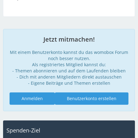
Jetzt mitmachen!
Mit einem Benutzerkonto kannst du das womobox Forum
noch besser nutzen.
Als registriertes Mitglied kannst du:
- Themen abonnieren und auf dem Laufenden bleiben
- Dich mit anderen Mitgliedern direkt austauschen
- Eigene Beiträge und Themen erstellen
Anmelden
Benutzerkonto erstellen
Spenden-Ziel