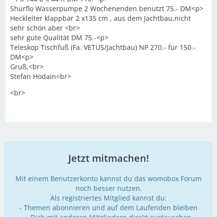
Shurflo Wasserpumpe 2 Wochenenden benutzt 75.- DM<p>
Heckleiter klappbar 2 x135 cm , aus dem Jachtbau,nicht
sehr schön aber <br>
sehr gute Qualität DM 75.-<p>
Teleskop Tischfuß (Fa. VETUS/Jachtbau) NP 270.- für 150.-
DM<p>
Gruß,<br>
Stefan Hodain<br>
<br>
Jetzt mitmachen!
Mit einem Benutzerkonto kannst du das womobox Forum
noch besser nutzen.
Als registriertes Mitglied kannst du:
- Themen abonnieren und auf dem Laufenden bleiben