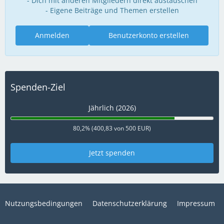
- Dich mit anderen Mitgliedern direkt austauschen
- Eigene Beiträge und Themen erstellen
Anmelden
Benutzerkonto erstellen
Spenden-Ziel
Jährlich (2026)
80,2% (400,83 von 500 EUR)
Jetzt spenden
Nutzungsbedingungen
Datenschutzerklärung
Impressum