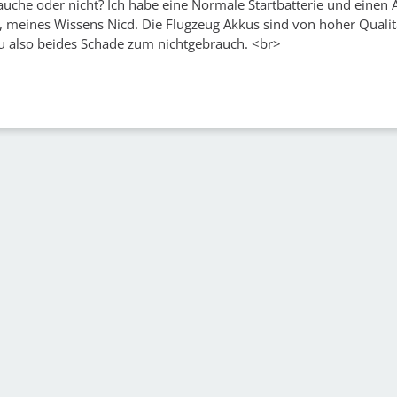
rauche oder nicht? Ich habe eine Normale Startbatterie und einen
, meines Wissens Nicd. Die Flugzeug Akkus sind von hoher Qualit
neu also beides Schade zum nichtgebrauch. <br>