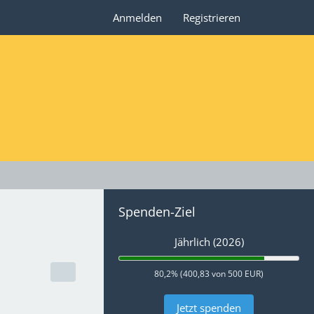
Anmelden
Registrieren
Spenden-Ziel
Jährlich (2026)
80,2% (400,83 von 500 EUR)
Jetzt spenden