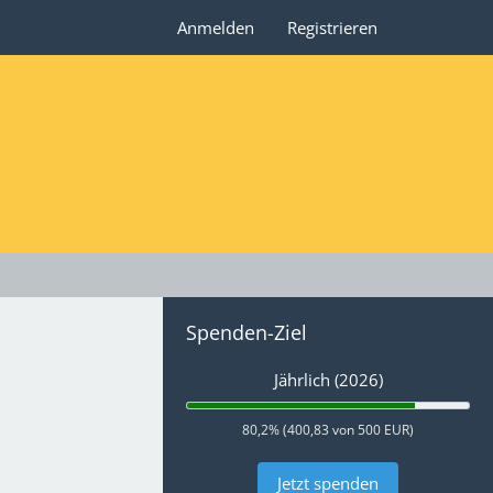
Anmelden
Registrieren
Spenden-Ziel
Jährlich (2026)
80,2% (400,83 von 500 EUR)
Jetzt spenden