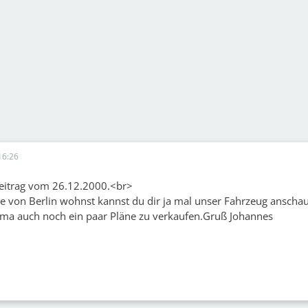
16:26
eitrag vom 26.12.2000.<br>
 von Berlin wohnst kannst du dir ja mal unser Fahrzeug anschau
ma auch noch ein paar Pläne zu verkaufen.Gruß Johannes