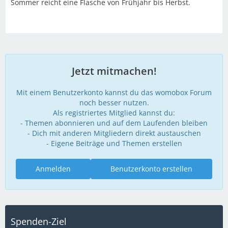
Sommer reicht eine Flasche von Frühjahr bis Herbst.
Jetzt mitmachen!
Mit einem Benutzerkonto kannst du das womobox Forum
noch besser nutzen.
Als registriertes Mitglied kannst du:
- Themen abonnieren und auf dem Laufenden bleiben
- Dich mit anderen Mitgliedern direkt austauschen
- Eigene Beiträge und Themen erstellen
Anmelden
Benutzerkonto erstellen
Spenden-Ziel