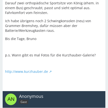
Darauf zwei orthopädische Sportsitze von König (ehem. in
einem Bus) geschraubt, passt und sieht optimal aus.
Fahrkomfort vom Feinsten.
Ich habe übrigens noch 2 Schwingkonsolen (neu) von
Grammer-Bremshey, dafür müssen aber der
Batterie/Werkzeugkasten raus.
Bis die Tage, Bruno
p.s. Wann gibt es mal Fotos für die Kurzhauber-Galerie?
http://www.kurzhauber.de
Anonymous
Gast