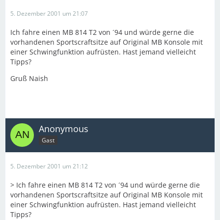
5. Dezember 2001 um 21:07
Ich fahre einen MB 814 T2 von ´94 und würde gerne die
vorhandenen Sportscraftsitze auf Original MB Konsole mit
einer Schwingfunktion aufrüsten. Hast jemand vielleicht
Tipps?
Gruß Naish
Anonymous
Gast
5. Dezember 2001 um 21:12
> Ich fahre einen MB 814 T2 von ´94 und würde gerne die
vorhandenen Sportscraftsitze auf Original MB Konsole mit
einer Schwingfunktion aufrüsten. Hast jemand vielleicht
Tipps?