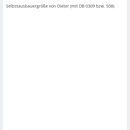
Selbstausbauergröße von Dieter (mit DB 0309 bzw. 508)