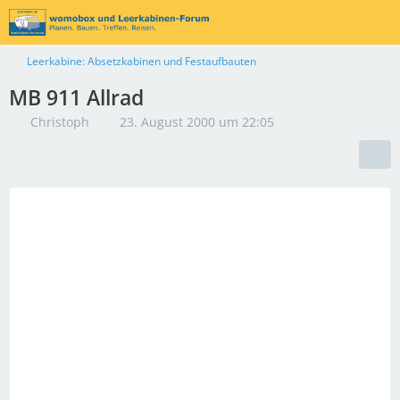
Leerkabine: Absetzkabinen und Festaufbauten
MB 911 Allrad
Christoph
23. August 2000 um 22:05