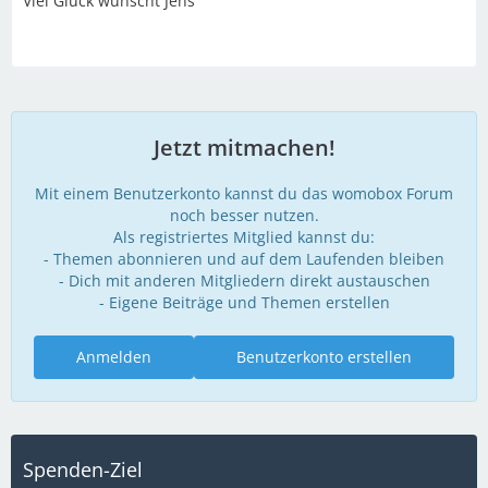
Viel Glück wünscht Jens
Jetzt mitmachen!
Mit einem Benutzerkonto kannst du das womobox Forum
noch besser nutzen.
Als registriertes Mitglied kannst du:
- Themen abonnieren und auf dem Laufenden bleiben
- Dich mit anderen Mitgliedern direkt austauschen
- Eigene Beiträge und Themen erstellen
Anmelden
Benutzerkonto erstellen
Spenden-Ziel