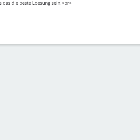
te das die beste Loesung sein.<br>