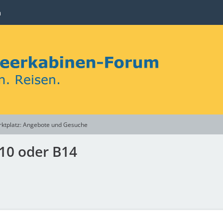
n
ktplatz: Angebote und Gesuche
10 oder B14