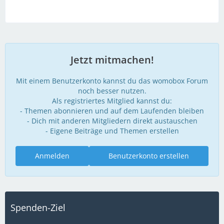
Jetzt mitmachen!
Mit einem Benutzerkonto kannst du das womobox Forum
noch besser nutzen.
Als registriertes Mitglied kannst du:
- Themen abonnieren und auf dem Laufenden bleiben
- Dich mit anderen Mitgliedern direkt austauschen
- Eigene Beiträge und Themen erstellen
Anmelden
Benutzerkonto erstellen
Spenden-Ziel