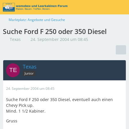
Marktplatz: Angebote und Gesuche
Suche Ford F 250 oder 350 Diesel
Texas
24. September 2004 um 08:45
Texas
Junior
24. September 2004 um 08:45
Suche Ford F 250 oder 350 Diesel, eventuell auch einen
Chevy Pick up.
Mind. 1 1/2 Kabiner.
Gruss