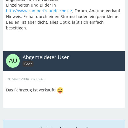
Einzelheiten und Bilder in
http://www.camperfreunde.com
, Forum, An- und Verkauf.
Hinweis: Er hat durch einen Sturmschaden ein paar kleine
Beulen, ist aber dicht, alles Optik, läßt sich einfach
beseitigen.
Abgemeldeter User
Gast
19. März 2004 um 16:43
Das Fahrzeug ist verkauft!