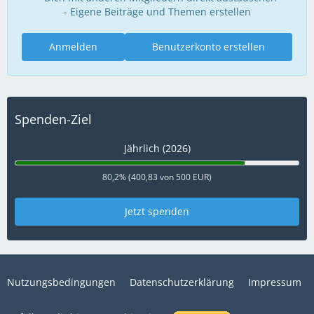
- Eigene Beiträge und Themen erstellen
Anmelden
Benutzerkonto erstellen
Spenden-Ziel
Jährlich (2026)
80,2% (400,83 von 500 EUR)
Jetzt spenden
Nutzungsbedingungen
Datenschutzerklärung
Impressum