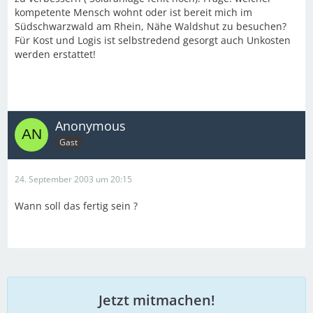
kompetente Mensch wohnt oder ist bereit mich im
Südschwarzwald am Rhein, Nähe Waldshut zu besuchen?
Für Kost und Logis ist selbstredend gesorgt auch Unkosten
werden erstattet!
Anonymous
Gast
24. September 2003 um 20:15
Wann soll das fertig sein ?
Jetzt mitmachen!