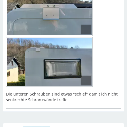
Die unteren Schrauben sind etwas "schief" damit ich nicht
senkrechte Schrankwände treffe.