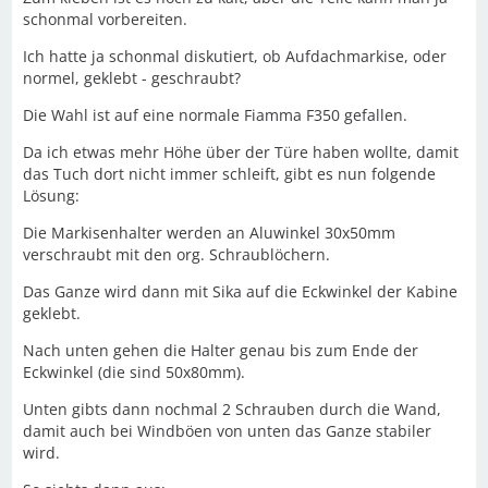
schonmal vorbereiten.
Ich hatte ja schonmal diskutiert, ob Aufdachmarkise, oder
normel, geklebt - geschraubt?
Die Wahl ist auf eine normale Fiamma F350 gefallen.
Da ich etwas mehr Höhe über der Türe haben wollte, damit
das Tuch dort nicht immer schleift, gibt es nun folgende
Lösung:
Die Markisenhalter werden an Aluwinkel 30x50mm
verschraubt mit den org. Schraublöchern.
Das Ganze wird dann mit Sika auf die Eckwinkel der Kabine
geklebt.
Nach unten gehen die Halter genau bis zum Ende der
Eckwinkel (die sind 50x80mm).
Unten gibts dann nochmal 2 Schrauben durch die Wand,
damit auch bei Windböen von unten das Ganze stabiler
wird.