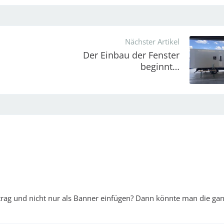
Nächster Artikel
Der Einbau der Fenster
beginnt…
eitrag und nicht nur als Banner einfügen? Dann könnte man die ga