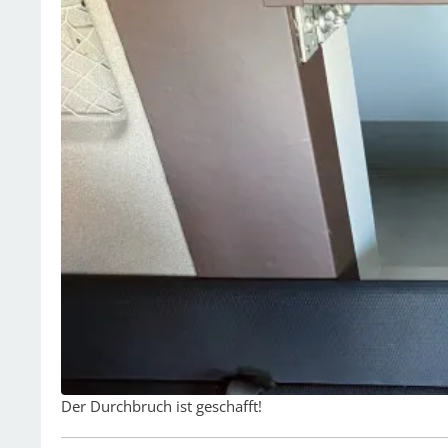
Der Durchbruch ist geschafft!