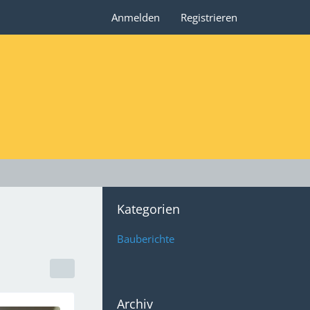
Anmelden
Registrieren
Kategorien
Bauberichte
Archiv