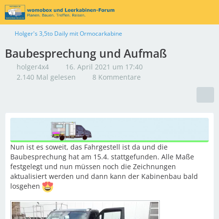
Holger's 3,5to Daily mit Ormocarkabine
Baubesprechung und Aufmaß
holger4x4
16. April 2021 um 17:40
2.140 Mal gelesen
8 Kommentare
Nun ist es soweit, das Fahrgestell ist da und die
Baubesprechung hat am 15.4. stattgefunden. Alle Maße
festgelegt und nun müssen noch die Zeichnungen
aktualisiert werden und dann kann der Kabinenbau bald
losgehen