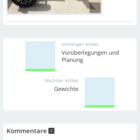
Vorheriger Artikel
Vorüberlegungen und
Planung
Nächster Artikel
Gewichte
Kommentare
8