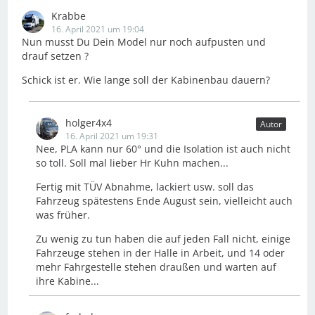
Krabbe
16. April 2021 um 19:04
Nun musst Du Dein Model nur noch aufpusten und
drauf setzen ?
Schick ist er. Wie lange soll der Kabinenbau dauern?
holger4x4
Autor
16. April 2021 um 19:31
Nee, PLA kann nur 60° und die Isolation ist auch nicht
so toll. Soll mal lieber Hr Kuhn machen...
Fertig mit TÜV Abnahme, lackiert usw. soll das
Fahrzeug spätestens Ende August sein, vielleicht auch
was früher.
Zu wenig zu tun haben die auf jeden Fall nicht, einige
Fahrzeuge stehen in der Halle in Arbeit, und 14 oder
mehr Fahrgestelle stehen draußen und warten auf
ihre Kabine...