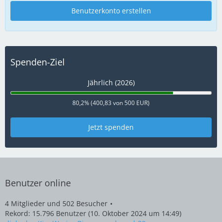
Benutzerkonto erstellen
Spenden-Ziel
Jährlich (2026)
80,2% (400,83 von 500 EUR)
Jetzt spenden
Benutzer online
4 Mitglieder und 502 Besucher
Rekord: 15.796 Benutzer (
10. Oktober 2024 um 14:49
)