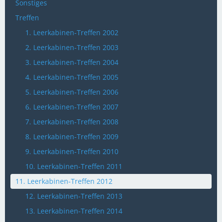
Sonstiges
Treffen
1. Leerkabinen-Treffen 2002
2. Leerkabinen-Treffen 2003
3. Leerkabinen-Treffen 2004
4. Leerkabinen-Treffen 2005
5. Leerkabinen-Treffen 2006
6. Leerkabinen-Treffen 2007
7. Leerkabinen-Treffen 2008
8. Leerkabinen-Treffen 2009
9. Leerkabinen-Treffen 2010
10. Leerkabinen-Treffen 2011
11. Leerkabinen-Treffen 2012
12. Leerkabinen-Treffen 2013
13. Leerkabinen-Treffen 2014