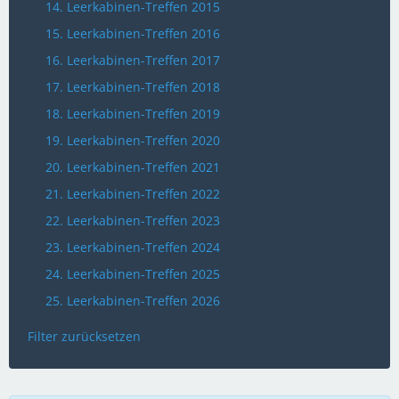
14. Leerkabinen-Treffen 2015
15. Leerkabinen-Treffen 2016
16. Leerkabinen-Treffen 2017
17. Leerkabinen-Treffen 2018
18. Leerkabinen-Treffen 2019
19. Leerkabinen-Treffen 2020
20. Leerkabinen-Treffen 2021
21. Leerkabinen-Treffen 2022
22. Leerkabinen-Treffen 2023
23. Leerkabinen-Treffen 2024
24. Leerkabinen-Treffen 2025
25. Leerkabinen-Treffen 2026
Filter zurücksetzen