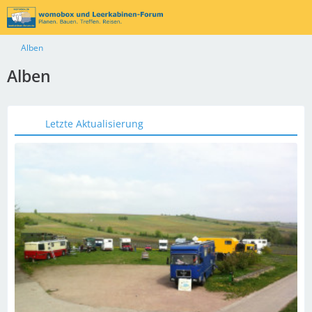
Alben
Alben
Letzte Aktualisierung