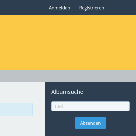
Anmelden
Registrieren
Albumsuche