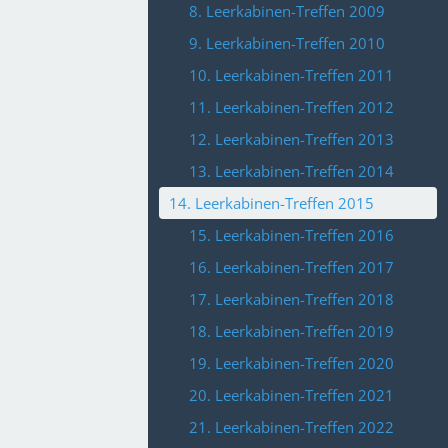
8. Leerkabinen-Treffen 2009
9. Leerkabinen-Treffen 2010
10. Leerkabinen-Treffen 2011
11. Leerkabinen-Treffen 2012
12. Leerkabinen-Treffen 2013
13. Leerkabinen-Treffen 2014
14. Leerkabinen-Treffen 2015
15. Leerkabinen-Treffen 2016
16. Leerkabinen-Treffen 2017
17. Leerkabinen-Treffen 2018
18. Leerkabinen-Treffen 2019
19. Leerkabinen-Treffen 2020
20. Leerkabinen-Treffen 2021
21. Leerkabinen-Treffen 2022