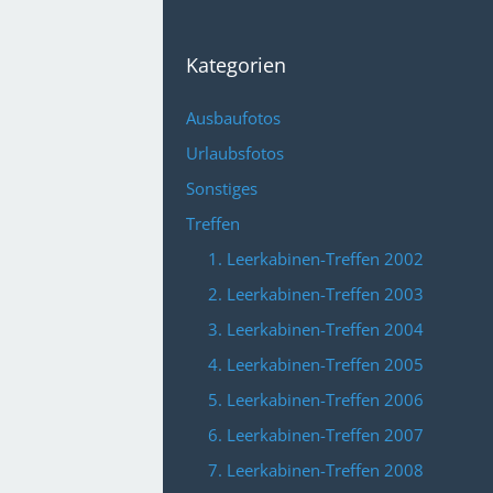
Kategorien
Ausbaufotos
Urlaubsfotos
Sonstiges
Treffen
1. Leerkabinen-Treffen 2002
2. Leerkabinen-Treffen 2003
3. Leerkabinen-Treffen 2004
4. Leerkabinen-Treffen 2005
5. Leerkabinen-Treffen 2006
6. Leerkabinen-Treffen 2007
7. Leerkabinen-Treffen 2008