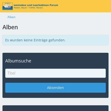
Alben
Alben
Es wurden keine Einträge gefunden.
Albumsuche