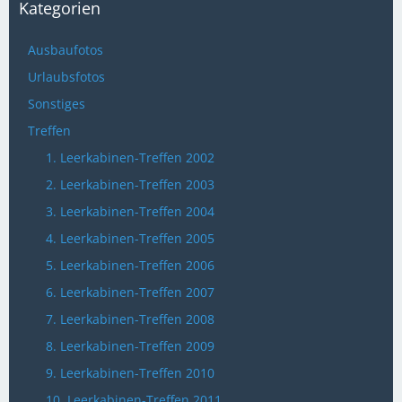
Kategorien
Ausbaufotos
Urlaubsfotos
Sonstiges
Treffen
1. Leerkabinen-Treffen 2002
2. Leerkabinen-Treffen 2003
3. Leerkabinen-Treffen 2004
4. Leerkabinen-Treffen 2005
5. Leerkabinen-Treffen 2006
6. Leerkabinen-Treffen 2007
7. Leerkabinen-Treffen 2008
8. Leerkabinen-Treffen 2009
9. Leerkabinen-Treffen 2010
10. Leerkabinen-Treffen 2011