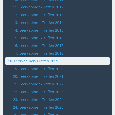
11. Leerkabinen-Treffen 2012
12. Leerkabinen-Treffen 2013
13. Leerkabinen-Treffen 2014
14. Leerkabinen-Treffen 2015
15. Leerkabinen-Treffen 2016
16. Leerkabinen-Treffen 2017
17. Leerkabinen-Treffen 2018
18. Leerkabinen-Treffen 2019
19. Leerkabinen-Treffen 2020
20. Leerkabinen-Treffen 2021
21. Leerkabinen-Treffen 2022
22. Leerkabinen-Treffen 2023
23. Leerkabinen-Treffen 2024
24. Leerkabinen-Treffen 2025
25. Leerkabinen-Treffen 2026