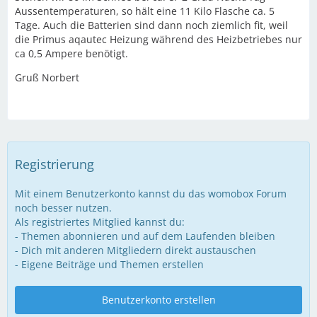
Aussentemperaturen, so hält eine 11 Kilo Flasche ca. 5
Tage. Auch die Batterien sind dann noch ziemlich fit, weil
die Primus aqautec Heizung während des Heizbetriebes nur
ca 0,5 Ampere benötigt.
Gruß Norbert
Registrierung
Mit einem Benutzerkonto kannst du das womobox Forum
noch besser nutzen.
Als registriertes Mitglied kannst du:
- Themen abonnieren und auf dem Laufenden bleiben
- Dich mit anderen Mitgliedern direkt austauschen
- Eigene Beiträge und Themen erstellen
Benutzerkonto erstellen