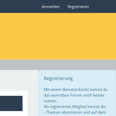
Anmelden
Registrieren
Registrierung
Mit einem Benutzerkonto kannst du
das womobox Forum noch besser
nutzen.
Als registriertes Mitglied kannst du:
- Themen abonnieren und auf dem