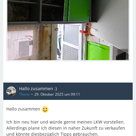
Hallo zusammen :)
Thimo
29. Oktober 2025 um 09:11
Hallo zusammen
Ich bin neu hier und würde gerne meinen LKW vorstellen.
Allerdings plane ich diesen in naher Zukunft zu verkaufen
und könnte diesbezüglich Tipps gebrauchen.