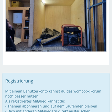
Registrierung
Mit einem Benutzerkonto kannst du das womobox Forum
noch besser nutzen.
Als registriertes Mitglied kannst du:
- Themen abonnieren und auf dem Laufenden bleiben
- Dich mit anderen Mitgliedern direkt austauschen