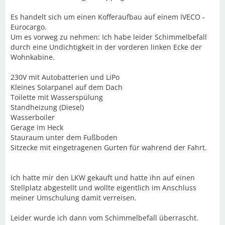
Es handelt sich um einen Kofferaufbau auf einem IVECO -
Eurocargo.
Um es vorweg zu nehmen: Ich habe leider Schimmelbefall
durch eine Undichtigkeit in der vorderen linken Ecke der
Wohnkabine.
230V mit Autobatterien und LiPo
Kleines Solarpanel auf dem Dach
Toilette mit Wasserspülung
Standheizung (Diesel)
Wasserboiler
Gerage im Heck
Stauraum unter dem Fußboden
Sitzecke mit eingetragenen Gurten für wahrend der Fahrt.
Ich hatte mir den LKW gekauft und hatte ihn auf einen
Stellplatz abgestellt und wollte eigentlich im Anschluss
meiner Umschulung damit verreisen.
Leider wurde ich dann vom Schimmelbefall überrascht.