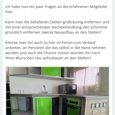
Ich habe nun ein paar Fragen an die erfahrenen Mitglieder
hier:
Kann man die befallenen Stellen großräumig entfernen und
mit einer entsprechenden Nachbehandlung den Schimmel
gründlich entfernen zwecks Neuaufbau an den Stellen?
Könnte man ihn auch so hier im Forum zum Verkauf
anbieten, an Personen die das selbst in die Hand nehmen
würden und auch die Chance nutzen würden ihn nach
Ihren Wünschen neu aufzubauen an den Stellen?