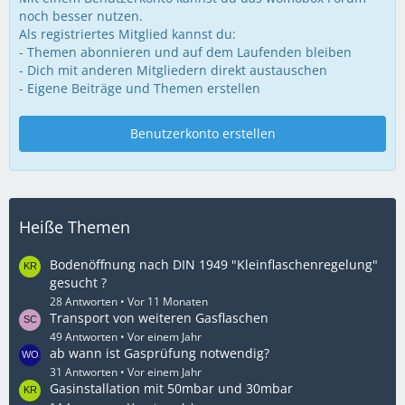
noch besser nutzen.
Als registriertes Mitglied kannst du:
- Themen abonnieren und auf dem Laufenden bleiben
- Dich mit anderen Mitgliedern direkt austauschen
- Eigene Beiträge und Themen erstellen
Benutzerkonto erstellen
Heiße Themen
Bodenöffnung nach DIN 1949 "Kleinflaschenregelung"
gesucht ?
28 Antworten
Vor 11 Monaten
Transport von weiteren Gasflaschen
49 Antworten
Vor einem Jahr
ab wann ist Gasprüfung notwendig?
31 Antworten
Vor einem Jahr
Gasinstallation mit 50mbar und 30mbar