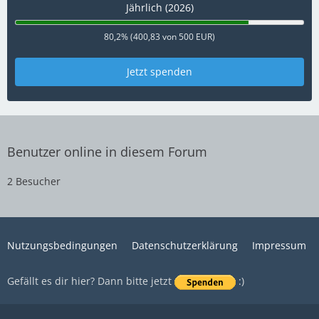
Jährlich (2026)
80,2% (400,83 von 500 EUR)
Jetzt spenden
Benutzer online in diesem Forum
2 Besucher
Nutzungsbedingungen
Datenschutzerklärung
Impressum
Gefällt es dir hier? Dann bitte jetzt
:)