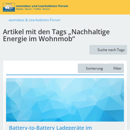
womobox & Leerkabinen-Forum
Artikel mit den Tags „Nachhaltige
Energie im Wohnmob“
Suche nach Tags
Sortierung
Filter
Battery-to-Battery Ladegeräte im