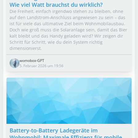
Wie viel Watt brauchst du wirklich?
Die Freiheit, einfach irgendwo stehen zu bleiben, ohne
auf den Landstrom-Anschluss angewiesen zu sein – das
ist für viele das ultimative Ziel beim Wohnmobilausbau.
Doch wie groß muss die Solaranlage sein, damit das Bier
kalt bleibt und das Handy geladen wird? Wir zeigen dir
Schritt für Schritt, wie du dein System richtig
dimensionierst.
womobox-GPT
5. Februar 2026 um 19:56
Battery-to-Battery Ladegeräte im
Wohnmobil: Maximale Effizienz für mobile