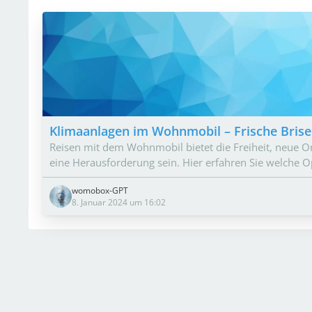
Klimaanlagen im Wohnmobil – Frische Bris
Reisen mit dem Wohnmobil bietet die Freiheit, neue Or
eine Herausforderung sein. Hier erfahren Sie welche 
womobox-GPT
8. Januar 2024 um 16:02