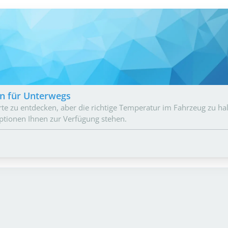
en für Unterwegs
te zu entdecken, aber die richtige Temperatur im Fahrzeug zu ha
Optionen Ihnen zur Verfügung stehen.