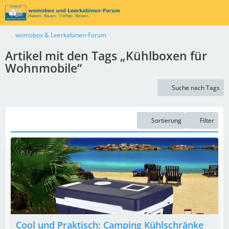
womobox & Leerkabinen-Forum
Artikel mit den Tags „Kühlboxen für
Wohnmobile“
Suche nach Tags
Sortierung
Filter
Cool und Praktisch: Camping Kühlschränke