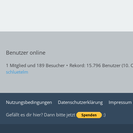
Benutzer online
1 Mitglied und 189 Besucher
Rekord: 15.796 Benutzer (
10. 
schluetelm
Nutzungsbedingungen
Datenschutzerklärung
Impressum
Gefällt es dir hier? Dann bitte jetzt
:)