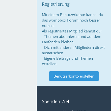
Registrierung
Mit einem Benutzerkonto kannst du
das womobox Forum noch besser
nutzen.
Als registriertes Mitglied kannst du:
- Themen abonnieren und auf dem
Laufenden bleiben
- Dich mit anderen Mitgliedern direkt
austauschen
- Eigene Beiträge und Themen
erstellen
Benutzerkonto erstellen
Spenden-Ziel