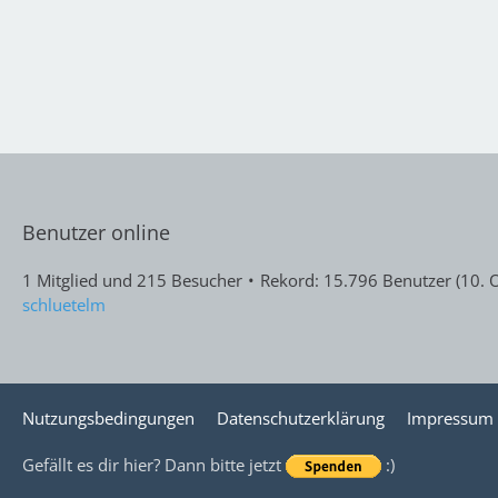
Benutzer online
1 Mitglied und 215 Besucher
Rekord: 15.796 Benutzer (
10. 
schluetelm
Nutzungsbedingungen
Datenschutzerklärung
Impressum
Gefällt es dir hier? Dann bitte jetzt
:)