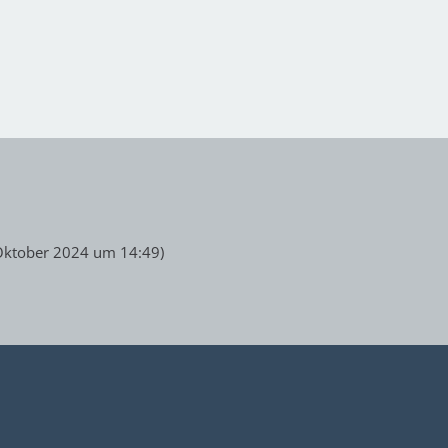
Oktober 2024 um 14:49
)