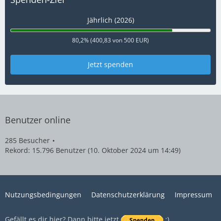
Jährlich (2026)
80,2% (400,83 von 500 EUR)
Jetzt spenden
Benutzer online
285 Besucher
Rekord: 15.796 Benutzer (
10. Oktober 2024 um 14:49
)
Nutzungsbedingungen
Datenschutzerklärung
Impressum
Gefällt es dir hier? Dann bitte jetzt
:)