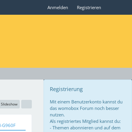
Anmelden
Registrieren
Registrierung
Mit einem Benutzerkonto kannst du
Slideshow
das womobox Forum noch besser
nutzen.
Als registriertes Mitglied kannst du:
M-G960F
- Themen abonnieren und auf dem