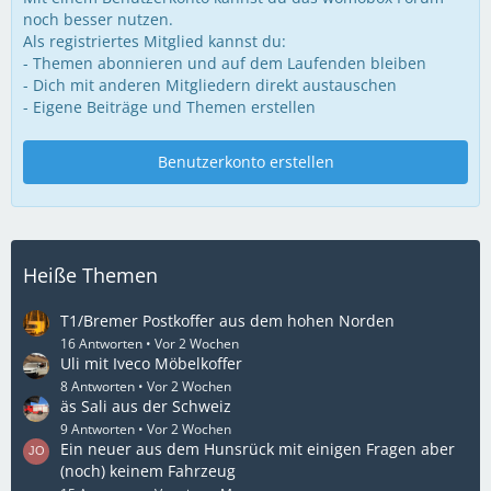
noch besser nutzen.
Als registriertes Mitglied kannst du:
- Themen abonnieren und auf dem Laufenden bleiben
- Dich mit anderen Mitgliedern direkt austauschen
- Eigene Beiträge und Themen erstellen
Benutzerkonto erstellen
Heiße Themen
T1/Bremer Postkoffer aus dem hohen Norden
16 Antworten
Vor 2 Wochen
Uli mit Iveco Möbelkoffer
8 Antworten
Vor 2 Wochen
äs Sali aus der Schweiz
9 Antworten
Vor 2 Wochen
Ein neuer aus dem Hunsrück mit einigen Fragen aber
(noch) keinem Fahrzeug