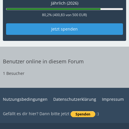
Jährlich (2026)
80,2% (400,83 von 500 EUR)
Jetzt spenden
Benutzer online in diesem Forum
1 Besucher
Nutzungsbedingungen
Datenschutzerklärung
Impressum
Gefällt es dir hier? Dann bitte jetzt
:)