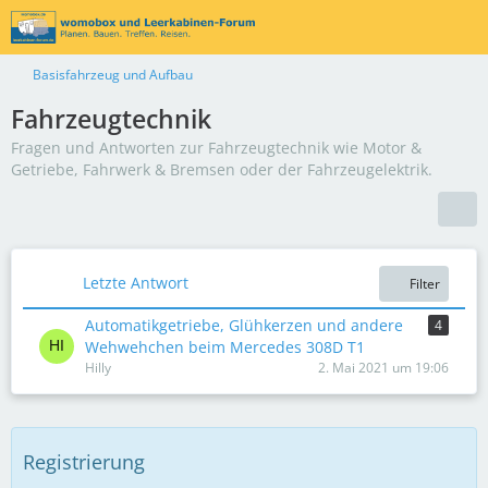
Basisfahrzeug und Aufbau
Fahrzeugtechnik
Fragen und Antworten zur Fahrzeugtechnik wie Motor &
Getriebe, Fahrwerk & Bremsen oder der Fahrzeugelektrik.
Letzte Antwort
Filter
Automatikgetriebe, Glühkerzen und andere
4
Wehwehchen beim Mercedes 308D T1
Hilly
2. Mai 2021 um 19:06
Registrierung