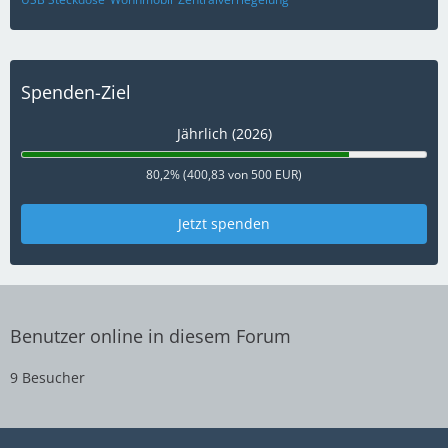
Spenden-Ziel
Jährlich (2026)
80,2% (400,83 von 500 EUR)
Jetzt spenden
Benutzer online in diesem Forum
9 Besucher