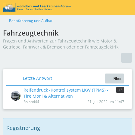
Basisfahrzeug und Aufbau
Fahrzeugtechnik
Fragen und Antworten zur Fahrzeugtechnik wie Motor &
Getriebe, Fahrwerk & Bremsen oder der Fahrzeugelektrik.
Letzte Antwort
Filter
Reifendruck -Kontrollsystem LKW (TPMS) -
13
Tire Moni & Alternativen
Roland44
21. Juli 2022 um 11:47
Registrierung