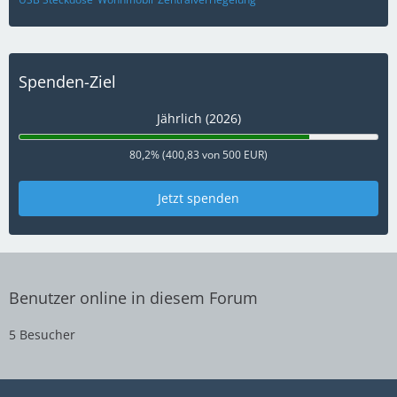
Spenden-Ziel
Jährlich (2026)
80,2% (400,83 von 500 EUR)
Jetzt spenden
Benutzer online in diesem Forum
5 Besucher