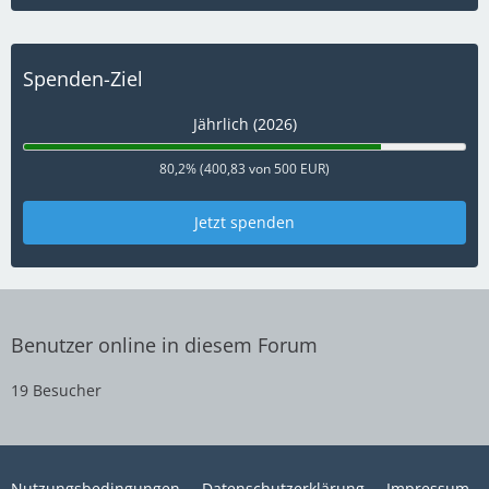
Spenden-Ziel
Jährlich (2026)
80,2% (400,83 von 500 EUR)
Jetzt spenden
Benutzer online in diesem Forum
19 Besucher
Nutzungsbedingungen
Datenschutzerklärung
Impressum