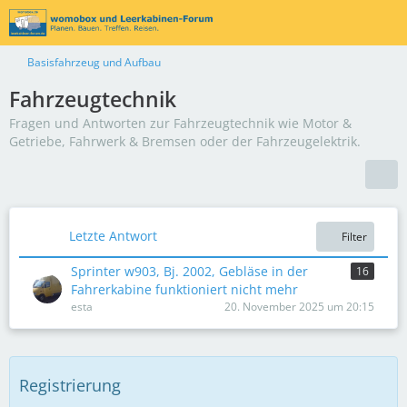
Basisfahrzeug und Aufbau
Fahrzeugtechnik
Fragen und Antworten zur Fahrzeugtechnik wie Motor &
Getriebe, Fahrwerk & Bremsen oder der Fahrzeugelektrik.
Letzte Antwort
Filter
Sprinter w903, Bj. 2002, Gebläse in der
16
Fahrerkabine funktioniert nicht mehr
esta
20. November 2025 um 20:15
Registrierung