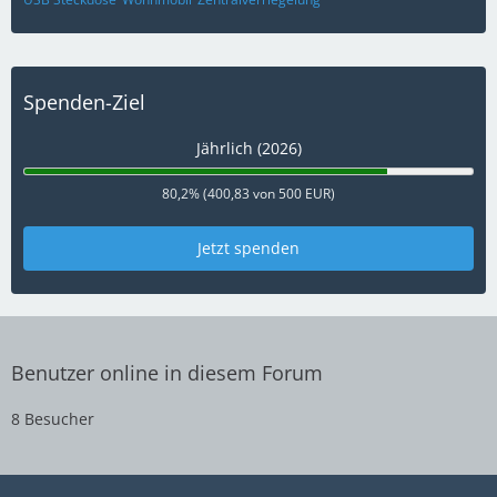
Spenden-Ziel
Jährlich (2026)
80,2% (400,83 von 500 EUR)
Jetzt spenden
Benutzer online in diesem Forum
8 Besucher