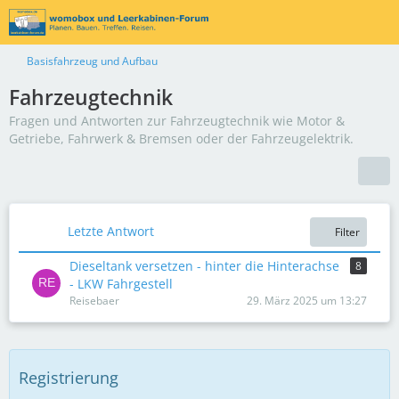
Basisfahrzeug und Aufbau
Fahrzeugtechnik
Fragen und Antworten zur Fahrzeugtechnik wie Motor &
Getriebe, Fahrwerk & Bremsen oder der Fahrzeugelektrik.
Letzte Antwort
Filter
Dieseltank versetzen - hinter die Hinterachse
8
- LKW Fahrgestell
Reisebaer
29. März 2025 um 13:27
Registrierung