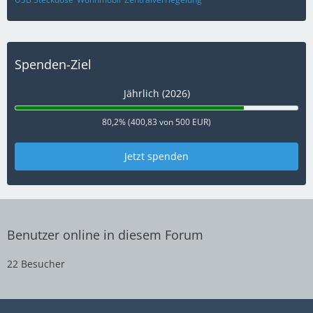
Spenden-Ziel
Jährlich (2026)
80,2% (400,83 von 500 EUR)
Jetzt spenden
Benutzer online in diesem Forum
22 Besucher